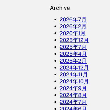
Archive
2026年7月
2026年2月
2026年1月
2025年12月
2025年7月
2025年4月
2025年2月
2024年12月
2024年11月
2024年10月
2024年9月
2024年8月
2024年7月
2024年6月